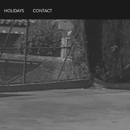
HOLIDAYS
CONTACT