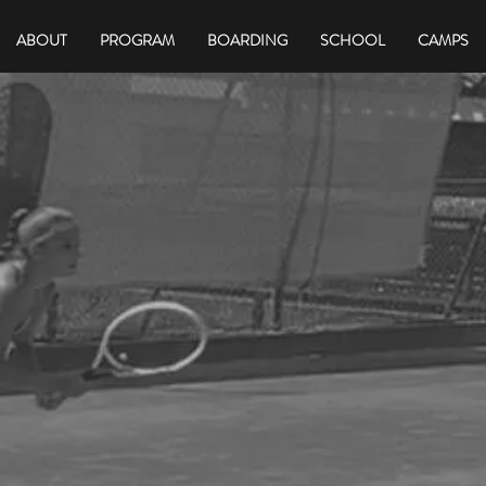
ABOUT
PROGRAM
BOARDING
SCHOOL
CAMPS