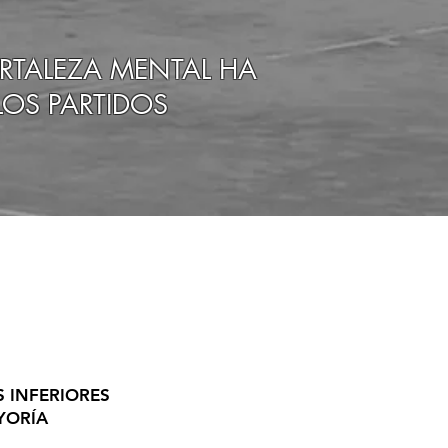
ORTALEZA MENTAL HA
OS PARTIDOS
 INFERIORES
YORÍA