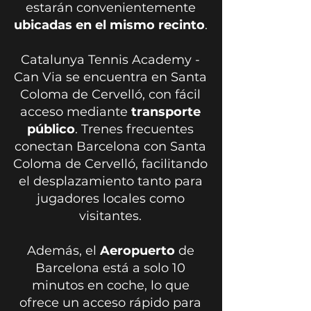
estarán convenientemente
ubicadas en el mismo recinto
.
Catalunya Tennis Academy -
Can Via se encuentra en Santa
Coloma de Cervelló, con fácil
acceso mediante
transporte
público
. Trenes frecuentes
conectan Barcelona con Santa
Coloma de Cervelló, facilitando
el desplazamiento tanto para
jugadores locales como
visitantes.
Además, el
Aeropuerto
de
Barcelona está a solo 10
minutos en coche, lo que
ofrece un acceso rápido para