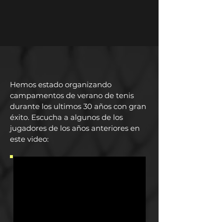
Hemos estado organizando
campamentos de verano de tenis
durante los ultimos 30 años con gran
éxito. Escucha a algunos de los
jugadores de los años anteriores en
este video: