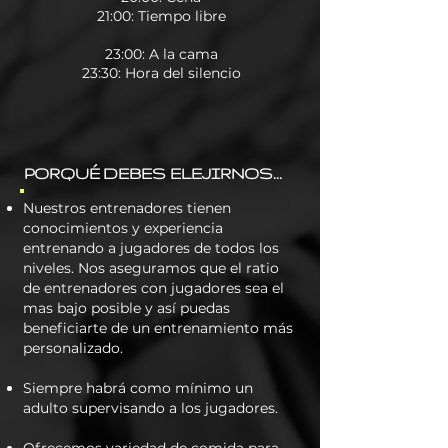
21:00: Tiempo libre
23:00: A la cama
23:30: Hora del silencio
PORQUÉ DEBES ELEJIRNOS...
Nuestros entrenadores tienen
conocimientos y experiencia
entrenando a jugadores de todos los
niveles. Nos aseguramos que el ratio
de entrenadores con jugadores sea el
mas bajo posible y así puedas
beneficiarte de un entrenamiento más
personalizado.​
Siempre habrá como mínimo un
adulto supervisando a los jugadores.