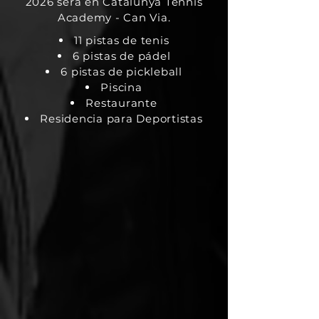
2026 será en Catalunya Tennis
Academy - Can Via.
11 pistas de tenis
6 pistas de pádel
6 pistas de pickleball
Piscina
Restaurante
Residencia para Deportistas