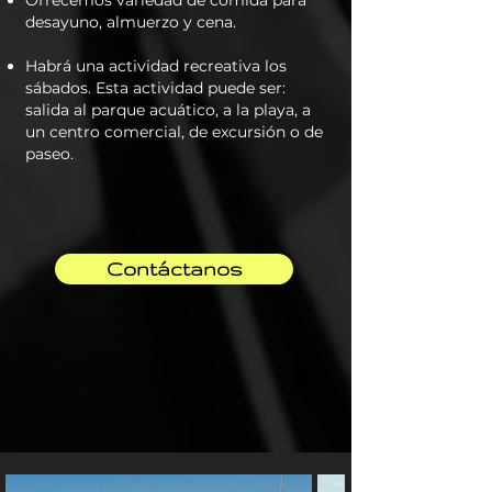
Ofrecemos variedad de comida para
desayuno, almuerzo y cena.
Habrá una actividad recreativa los
sábados. Esta actividad puede ser:
salida al parque acuático, a la playa, a
un centro comercial, de excursión o de
paseo.
Contáctanos