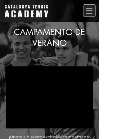
CAMPAMENTO DE
VERANO
¡Únete a nuestro exclusivo campamento