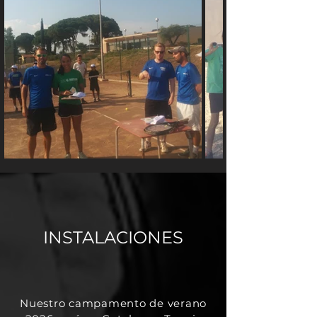
INSTALACIONES
Nuestro campamento de verano