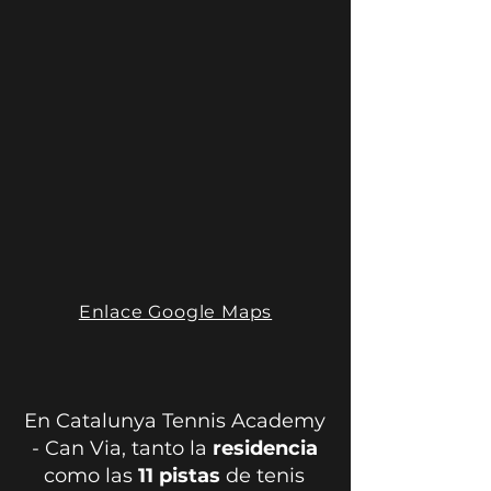
Enlace Google Maps
En Catalunya Tennis Academy
- Can Via, tanto la
residencia
como las
11 pistas
de tenis