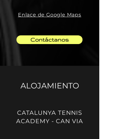
Enlace de Google Maps
Contáctanos
ALOJAMIENTO
CATALUNYA TENNIS
ACADEMY - CAN VIA